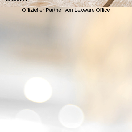
Offizieller Partner von Lexware Office