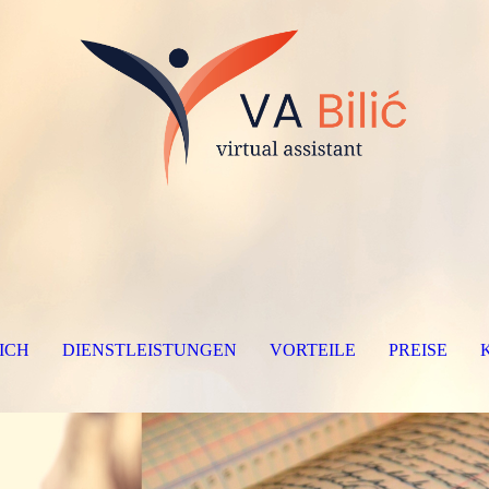
ICH
DIENSTLEISTUNGEN
VORTEILE
PREISE