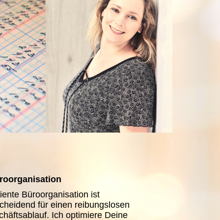
roorganisation
ziente Büroorganisation ist
cheidend für einen reibungslosen
häftsablauf. Ich optimiere Deine