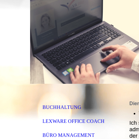
Die
BUCHHALTUNG
LEXWARE OFFICE COACH
Ich
adm
BÜRO MANAGEMENT
der