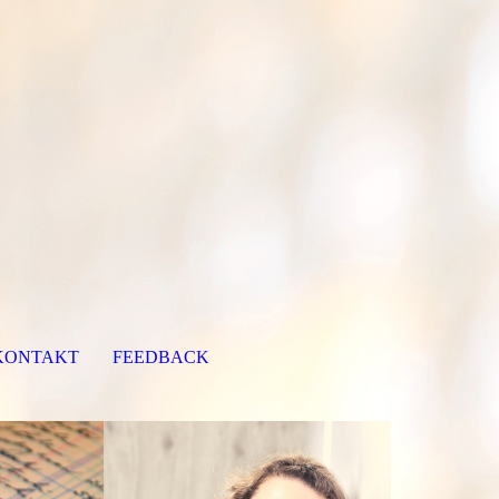
KONTAKT
FEEDBACK